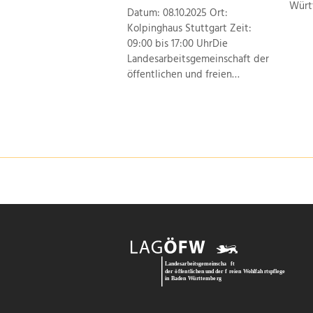
Würt
Datum: 08.10.2025 Ort:
Kolpinghaus Stuttgart Zeit:
09:00 bis 17:00 UhrDie
Landesarbeitsgemeinschaft der
öffentlichen und freien…