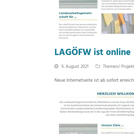
LAGÖFW ist online
9. August 2021
Themen/ Projek
Neue Internetseite ist ab sofort erreich