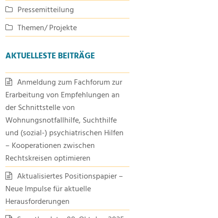
Pressemitteilung
Themen/ Projekte
AKTUELLESTE BEITRÄGE
Anmeldung zum Fachforum zur
Erarbeitung von Empfehlungen an
der Schnittstelle von
Wohnungsnotfallhilfe, Suchthilfe
und (sozial-) psychiatrischen Hilfen
– Kooperationen zwischen
Rechtskreisen optimieren
Aktualisiertes Positionspapier –
Neue Impulse für aktuelle
Herausforderungen