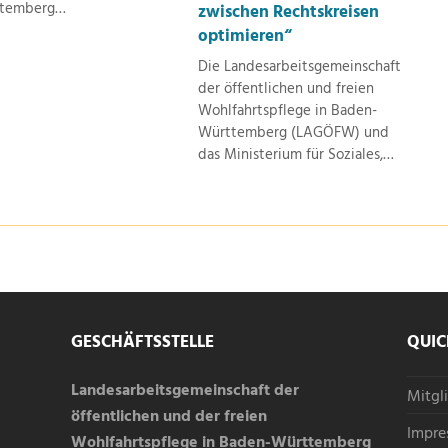
temberg…
zwischen Rechtskreisen
optimieren“
Die Landesarbeitsgemeinschaft
der öffentlichen und freien
Wohlfahrtspflege in Baden-
Württemberg (LAGÖFW) und
das Ministerium für Soziales,…
GESCHÄFTSSTELLE
QUIC
Landesarbeitsgemeinschaft der
Mitgl
öffentlichen und der freien
Impre
Wohlfahrtspflege in Baden-Württemberg