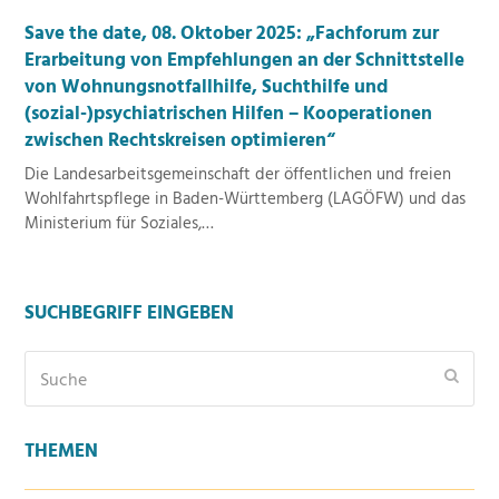
Save the date, 08. Oktober 2025: „Fachforum zur
Erarbeitung von Empfehlungen an der Schnittstelle
von Wohnungsnotfallhilfe, Suchthilfe und
(sozial-)psychiatrischen Hilfen – Kooperationen
zwischen Rechtskreisen optimieren“
Die Landesarbeitsgemeinschaft der öffentlichen und freien
Wohlfahrtspflege in Baden-Württemberg (LAGÖFW) und das
Ministerium für Soziales,…
SUCHBEGRIFF EINGEBEN
Suche
Sende
THEMEN