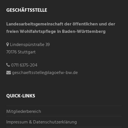
GESCHÄFTSSTELLE
Landesarbeitsgemeinschaft der öffentlichen und der
freien Wohlfahrtspflege in Baden-Württemberg
Lindenspürstraße 39
70176 Stuttgart
0711 6375-204
geschaeftsstelle@lagoefw-bw.de
QUICK-LINKS
Mitgliederbereich
Impressum & Datenschutzerklärung