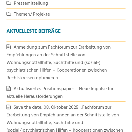
Pressemitteilung
Themen/ Projekte
AKTUELLESTE BEITRÄGE
Anmeldung zum Fachforum zur Erarbeitung von
Empfehlungen an der Schnittstelle von
Wohnungsnotfallhilfe, Suchthilfe und (sozial-)
psychiatrischen Hilfen – Kooperationen zwischen
Rechtskreisen optimieren
Aktualisiertes Positionspapier – Neue Impulse für
aktuelle Herausforderungen
Save the date, 08. Oktober 2025: „Fachforum zur
Erarbeitung von Empfehlungen an der Schnittstelle von
Wohnungsnotfallhilfe, Suchthilfe und
(sozial-)psychiatrischen Hilfen – Kooperationen zwischen