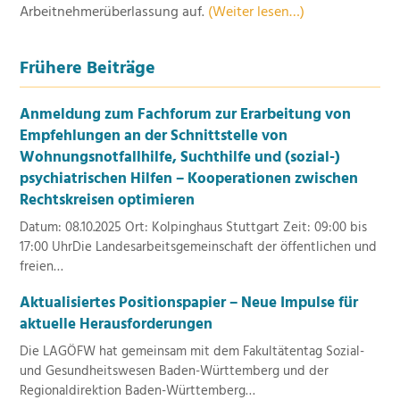
Arbeitnehmerüberlassung auf.
(Weiter lesen…)
Frühere Beiträge
Anmeldung zum Fachforum zur Erarbeitung von
Empfehlungen an der Schnittstelle von
Wohnungsnotfallhilfe, Suchthilfe und (sozial-)
psychiatrischen Hilfen – Kooperationen zwischen
Rechtskreisen optimieren
Datum: 08.10.2025 Ort: Kolpinghaus Stuttgart Zeit: 09:00 bis
17:00 UhrDie Landesarbeitsgemeinschaft der öffentlichen und
freien…
Aktualisiertes Positionspapier – Neue Impulse für
aktuelle Herausforderungen
Die LAGÖFW hat gemeinsam mit dem Fakultätentag Sozial-
und Gesundheitswesen Baden-Württemberg und der
Regionaldirektion Baden-Württemberg…