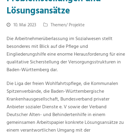
Lösungsansätze
10. Mai 2023
Themen/ Projekte
Die Arbeitnehmerüberlassung im Sozialwesen stellt
besonderes mit Blick auf die Pflege und
Eingliederungshilfe eine enorme Herausforderung für eine
qualitative Sicherstellung der Versorgungsstrukturen in
Baden-Württemberg dar.
Die Liga der freien Wohlfahrtspflege, die Kommunalen
Spitzenverbände, die Baden-Württembergische
Krankenhausgesellschaft, Bundesverband privater
Anbieter sozialer Dienste e. V sowie der Verband
Deutscher Alten- und Behindertenhilfe in einem
gemeinsamen Arbeitspapier konkrete Lösungsansätze zu
einem verantwortlichen Umgang mit der